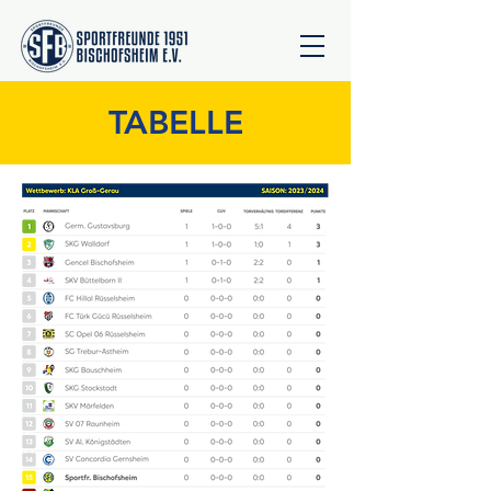
TABELLE