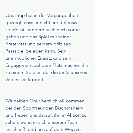
Onur Yap hat in der Vergangenheit 
gezeigt, dass er nicht nur defensiv 
solide ist, sondern auch nach vorne 
gehen und das Spiel mit seiner 
Kreativität und seinem präzisen 
Passspiel beleben kann. Sein 
unermüdlicher Einsatz und sein 
Engagement auf dem Platz machen ihn 
zu einem Spieler, der die Ziele unseres 
Vereins verkörpert.
Wir heißen Onur herzlich willkommen 
bei den Sportfreunden Bischofsheim 
und freuen uns darauf, ihn in Aktion zu 
sehen, wenn er sich unserem Team 
anschließt und uns auf dem Weg zu 