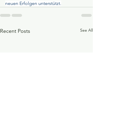
neuen Erfolgen unterstützt.
See All
Recent Posts