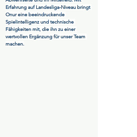
Erfahrung auf Landesliga-Niveau bringt 
Onur eine beeindruckende 
Spielintelligenz und technische 
Fähigkeiten mit, die ihn zu einer 
wertvollen Ergänzung für unser Team 
machen.