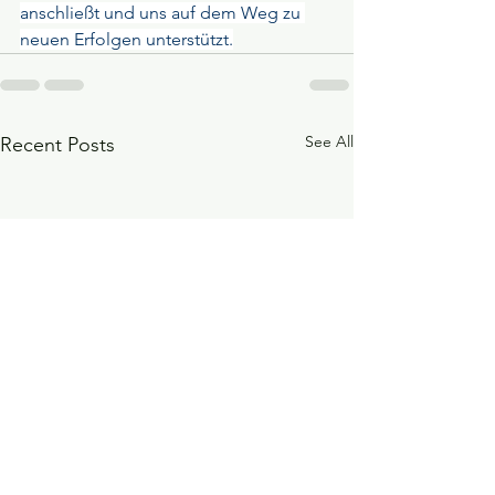
anschließt und uns auf dem Weg zu 
neuen Erfolgen unterstützt.
See All
Recent Posts