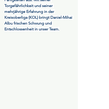
Torgefährlichkeit und seiner 
mehrjährige Erfahrung in der 
Kreisoberliga (KOL) bringt Daniel-Mihai 
Albu frischen Schwung und 
Entschlossenheit in unser Team.