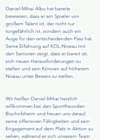
Daniel-Mihai Albu hat bereits 
bewiesen, dass er ein Spieler von 
großem Talent ist, der nicht nur 
torgefährlich ist, sondern auch ein 
Auge für den entscheidenden Pass hat. 
Seine Erfahrung auf KOL-Niveau mit 
den Senioren zeigt, dass er bereit ist, 
sich neuen Herausforderungen zu 
stellen und sein Können auf höherem 
Niveau unter Beweis zu stellen.
Wir heißen Daniel-Mihai herzlich 
willkommen bei den Sportfreunden 
Bischofsheim und freuen uns darauf, 
seine offensiven Fähigkeiten und sein 
Engagement auf dem Platz in Aktion zu 
sehen, während er sich unserem Team 